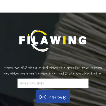
আমাদের ওয়েব সাইটে আপনাকে স্বাগতম! আমাদের পণ্য বা মূল্য তালিকা সম্পর্কে অনুসন্ধানের
জন্য, আমাদের কাছে আপনার ইমেল ছেড়ে দিন এবং আমরা 24 ঘন্টার মধ্যে যোগাযোগ করা হবে.
এখন তদন্ত