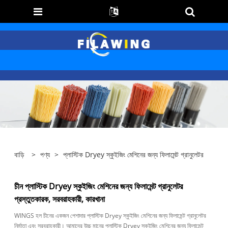
বাড়ি
>
পণ্য
>
প্লাস্টিক Dryey স্কুইজিং মেশিনের জন্য ফিলামেন্ট গ্রানুলেটর
চীন প্লাস্টিক Dryey স্কুইজিং মেশিনের জন্য ফিলামেন্ট গ্রানুলেটর
প্রস্তুতকারক, সরবরাহকারী, কারখানা
WINGS হল চীনের একজন পেশাদার প্লাস্টিক Dryey স্কুইজিং মেশিনের জন্য ফিলামেন্ট গ্রানুলেটর
নির্মাতা এবং সরবরাহকারী। আমাদের উচ্চ মানের প্লাস্টিক Dryey স্কুইজিং মেশিনের জন্য ফিলামেন্ট