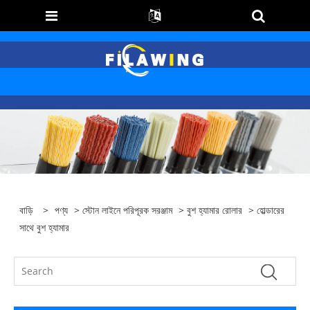
বাড়ি
>
পণ্য
>
স্টোন লাইনে পরিপূরক সরঞ্জাম
>
বুশ হ্যামার রোলার
> হোল্ডারের
সাথে বুশ হ্যামার