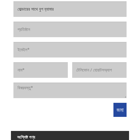
সংশ্লিষ্ট পণ্য