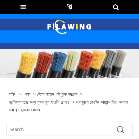
বাড়ি
>
পণ্য
>
স্টোন লাইনে পরিপূরক সরঞ্জাম
>
প্রতিস্থাপনের জন্য পৃথক বুশ হাতুড়ি রোলার
> ভ্যাকুয়াম ব্লেজিং ডায়মন্ড দিয়ে আলাদা
করা বুশ হ্যামার রোলার