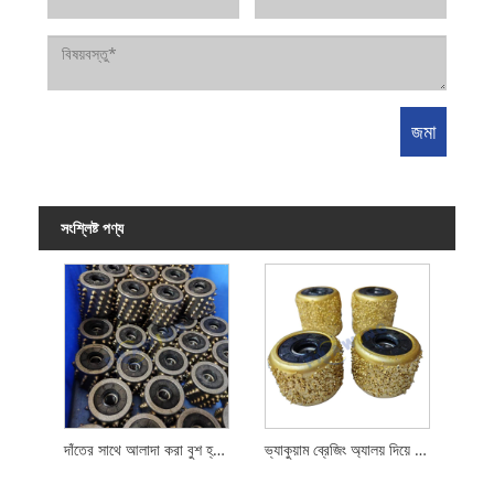
সংশ্লিষ্ট পণ্য
দাঁতের সাথে আলাদা করা বুশ হ্যামার রোলার
ভ্যাকুয়াম ব্রেজিং অ্যালয় দিয়ে আলাদা করা বুশ হ্যামার রোলার