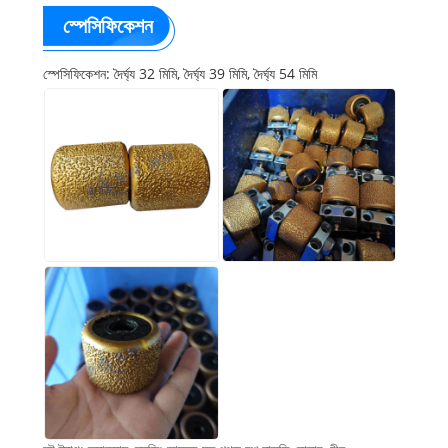
স্পেসিফিকেশন
স্পেসিফিকেশন: দৈর্ঘ্য 32 মিমি, দৈর্ঘ্য 39 মিমি, দৈর্ঘ্য 54 মিমি