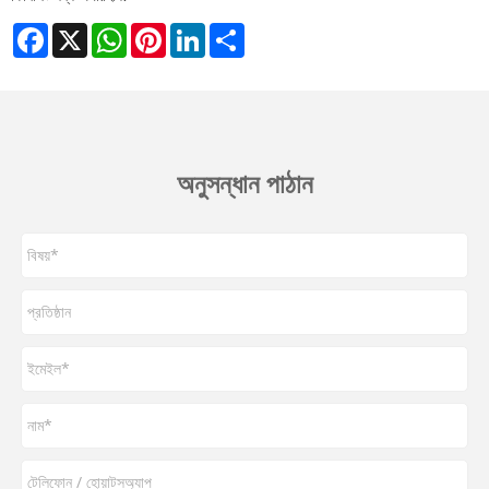
Facebook
X
WhatsApp
Pinterest
LinkedIn
Share
অনুসন্ধান পাঠান