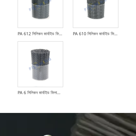
PA 612 সিলিকন কার্বাইড ফিলামেন্টস
PA 610 সিলিকন কার্বাইড ফিলামেন্টস
PA 6 সিলিকন কার্বাইড ফিলামেন্টস