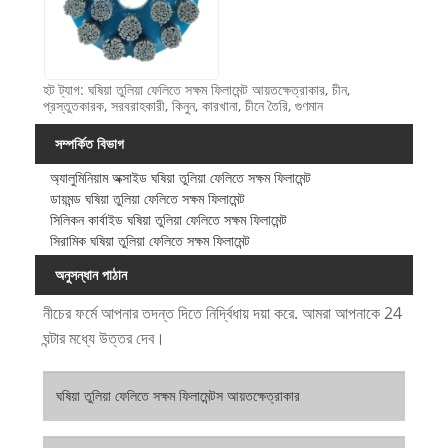
হট ট্যাগ: ঘষিয়া তুলিয়া ফেলিতে সক্ষম ফিলামেন্ট আয়তক্ষেত্রাকার, চীন,
প্রস্তুতকারক, সরবরাহকারী, কিনুন, কারখানা, চীনে তৈরি, গুণমান
সম্পর্কিত বিভাগ
অ্যালুমিনিয়াম অক্সাইড ঘষিয়া তুলিয়া ফেলিতে সক্ষম ফিলামেন্ট
ডায়মন্ড ঘষিয়া তুলিয়া ফেলিতে সক্ষম ফিলামেন্ট
সিলিকন কার্বাইড ঘষিয়া তুলিয়া ফেলিতে সক্ষম ফিলামেন্ট
সিরামিক ঘষিয়া তুলিয়া ফেলিতে সক্ষম ফিলামেন্ট
অনুসন্ধান পাঠান
নীচের ফর্মে আপনার তদন্ত দিতে নির্দ্বিধায় দয়া করে. আমরা আপনাকে 24
ঘন্টার মধ্যে উত্তর দেব।