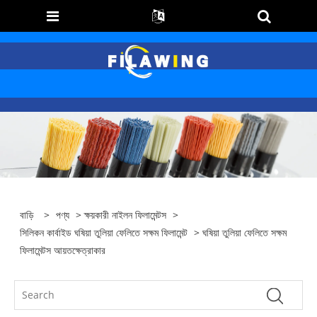
বাড়ি
>
পণ্য
>
ক্ষয়কারী নাইলন ফিলামেন্টস
>
সিলিকন কার্বাইড ঘষিয়া তুলিয়া ফেলিতে সক্ষম ফিলামেন্ট
> ঘষিয়া তুলিয়া ফেলিতে সক্ষম
ফিলামেন্টস আয়তক্ষেত্রাকার