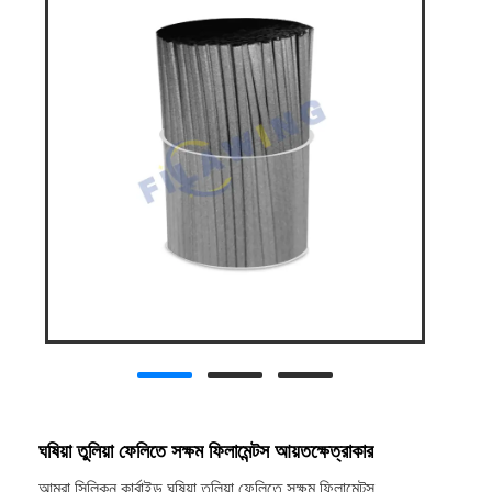
ঘষিয়া তুলিয়া ফেলিতে সক্ষম ফিলামেন্টস আয়তক্ষেত্রাকার
আমরা সিলিকন কার্বাইড ঘষিয়া তুলিয়া ফেলিতে সক্ষম ফিলামেন্টস